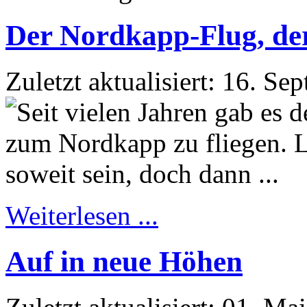
Der Nordkapp-Flug, der 
Zuletzt aktualisiert: 16. S
Weiterlesen ...
Auf in neue Höhen