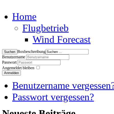
Home
Flugbetrieb
Wind Forecast
Boxbeschreibung
Benutzername
Passwort
Angemeldet bleiben
Anmelden
Benutzername vergessen
Passwort vergessen?
Neueste Beiträge