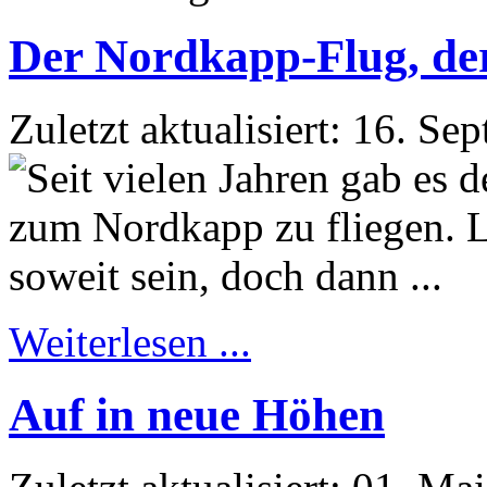
Der Nordkapp-Flug, der 
Zuletzt aktualisiert: 16. S
Weiterlesen ...
Auf in neue Höhen