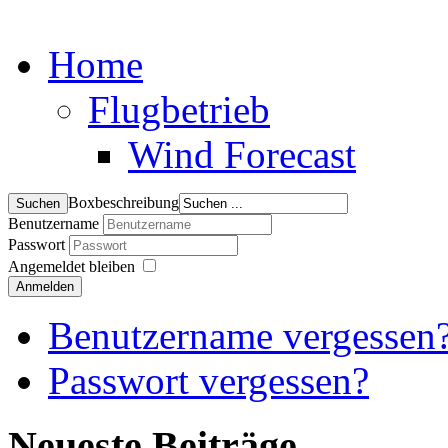
Home
Flugbetrieb
Wind Forecast
Boxbeschreibung
Benutzername
Passwort
Angemeldet bleiben
Anmelden
Benutzername vergessen
Passwort vergessen?
Neueste Beiträge