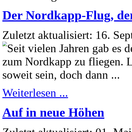
Der Nordkapp-Flug, der 
Zuletzt aktualisiert: 16. S
Weiterlesen ...
Auf in neue Höhen