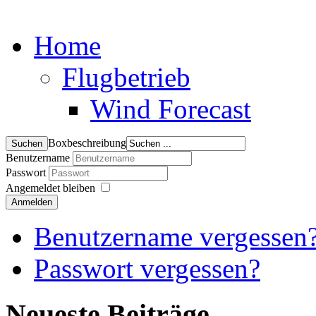
Home
Flugbetrieb
Wind Forecast
Boxbeschreibung
Benutzername
Passwort
Angemeldet bleiben
Anmelden
Benutzername vergessen
Passwort vergessen?
Neueste Beiträge