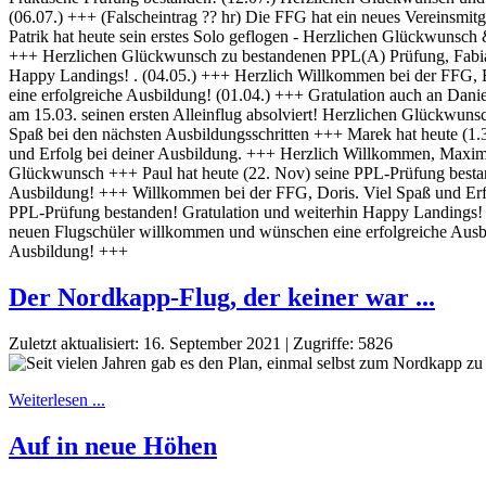
Der Nordkapp-Flug, der keiner war ...
Zuletzt aktualisiert: 16. September 2021
|
Zugriffe: 5826
Weiterlesen ...
Auf in neue Höhen