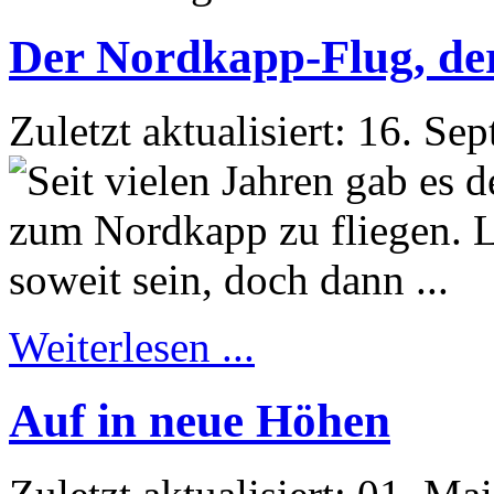
Der Nordkapp-Flug, der 
Zuletzt aktualisiert: 16. S
Weiterlesen ...
Auf in neue Höhen