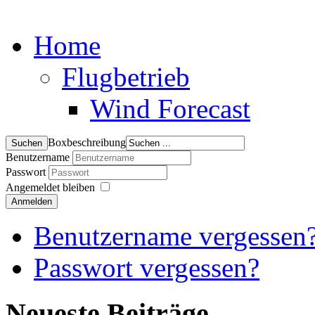
Home
Flugbetrieb
Wind Forecast
Boxbeschreibung
Benutzername
Passwort
Angemeldet bleiben
Anmelden
Benutzername vergessen
Passwort vergessen?
Neueste Beiträge