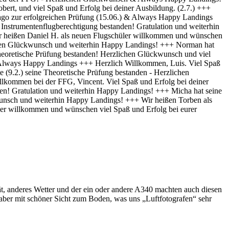
t, anderes Wetter und der ein oder andere A340 machten auch diesen
ber mit schöner Sicht zum Boden, was uns „Luftfotografen“ sehr