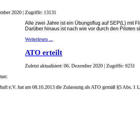
zember 2020
|
Zugriffe: 13131
Alle zwei Jahre ist ein Übungsflug auf SEP(L) mit F
Darüber hinaus ist nach wie vor durch den Piloten s
Weiterlesen ...
ATO erteilt
Zuletzt aktualisiert: 06. Dezember 2020
|
Zugriffe: 9231
tan:
haft e.V. hat am 08.10.2013 die Zulassung als ATO gemäß §5 Abs. 1 