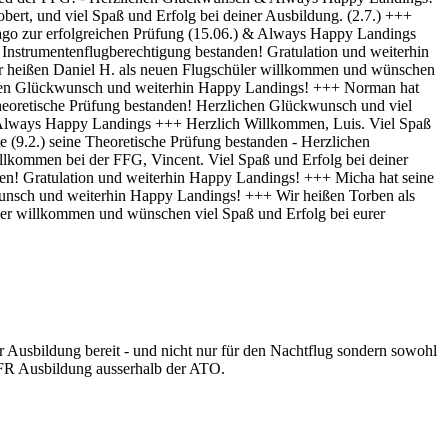
r Ausbildung bereit - und nicht nur für den Nachtflug sondern sowohl
-IFR Ausbildung ausserhalb der ATO.