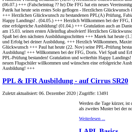
PPL & IFR Ausbildung - auf Cirrus SR20
Zuletzt aktualisiert: 06. Dezember 2020
|
Zugriffe: 13491
Werden die Tage kürzer, ist
als zweites Muster bei der 
Weiterlesen ...
LAPL Basics