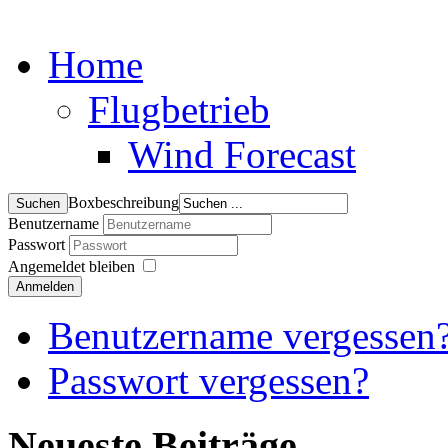
Home
Flugbetrieb
Wind Forecast
Boxbeschreibung
Benutzername
Passwort
Angemeldet bleiben
Anmelden
Benutzername vergessen
Passwort vergessen?
Neueste Beiträge