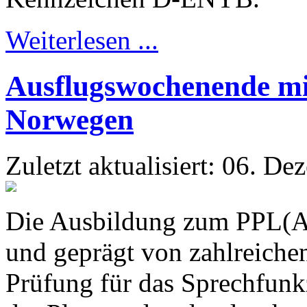
Weiterlesen ...
Ausflugswochenende m
Norwegen
Zuletzt aktualisiert: 06. D
Die Ausbildung zum PPL(A)-
und geprägt von zahlreiche
Prüfung für das Sprechfunk