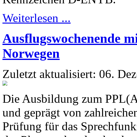
Weiterlesen ...
Ausflugswochenende m
Norwegen
Zuletzt aktualisiert: 06. D
Die Ausbildung zum PPL(A)-
und geprägt von zahlreiche
Prüfung für das Sprechfunk