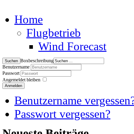
Home
Flugbetrieb
Wind Forecast
Boxbeschreibung
Benutzername
Passwort
Angemeldet bleiben
Anmelden
Benutzername vergessen
Passwort vergessen?
Neueste Beiträge