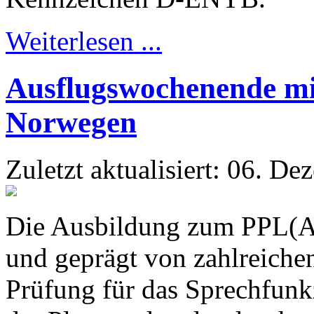
Weiterlesen ...
Ausflugswochenende m
Norwegen
Zuletzt aktualisiert: 06. D
Die Ausbildung zum PPL(A)-
und geprägt von zahlreiche
Prüfung für das Sprechfunk