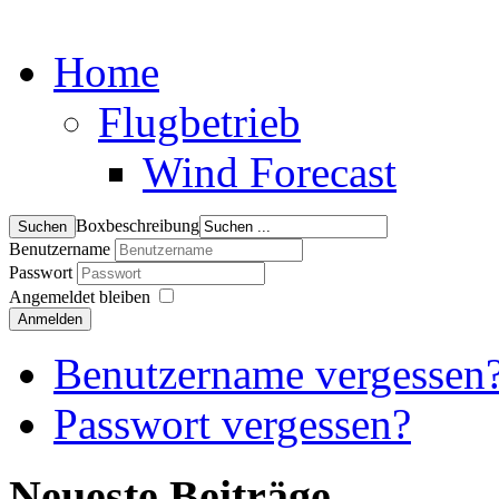
Home
Flugbetrieb
Wind Forecast
Boxbeschreibung
Benutzername
Passwort
Angemeldet bleiben
Anmelden
Benutzername vergessen
Passwort vergessen?
Neueste Beiträge