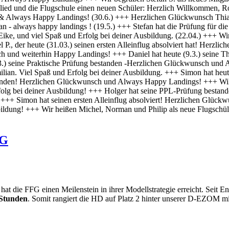
FG
die FFG einen Meilenstein in ihrer Modellstrategie erreicht. Seit Ende
Stunden
. Somit rangiert die HD auf Platz 2 hinter unserer D-EZOM m