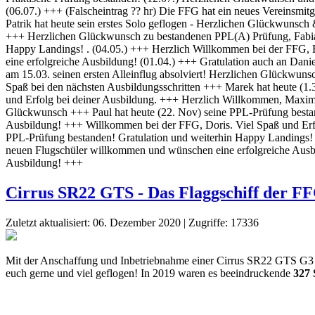
Cirrus SR22 GTS - Das Flaggschiff der F
Zuletzt aktualisiert: 06. Dezember 2020
|
Zugriffe: 17336
Mit der Anschaffung und Inbetriebnahme einer Cirrus SR22 GTS G3 hat 
euch gerne und viel geflogen! In 2019 waren es beeindruckende
327 