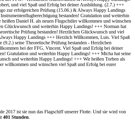
 2017 ist sie nun das Flagschiff unserer Flotte. Und sie wird von
it
401 Stunden
.