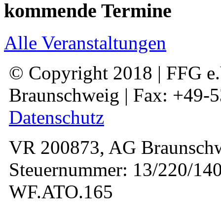
kommende Termine
Alle Veranstaltungen
© Copyright 2018 | FFG e.V
Braunschweig | Fax: +49-
Datenschutz
VR 200873, AG Braunschw
Steuernummer: 13/220/140
WF.ATO.165