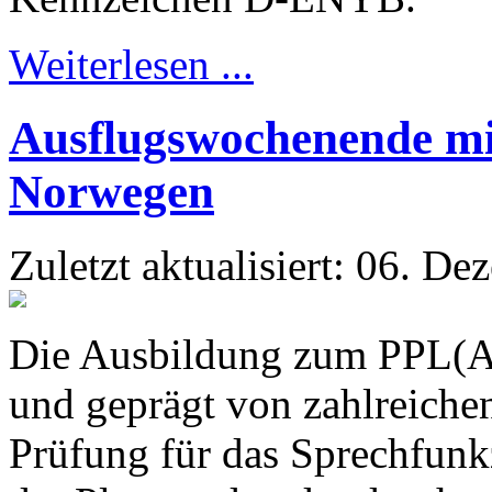
Weiterlesen ...
Ausflugswochenende m
Norwegen
Zuletzt aktualisiert: 06. D
Die Ausbildung zum PPL(A)-
und geprägt von zahlreiche
Prüfung für das Sprechfunk