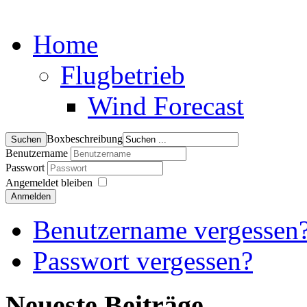
Home
Flugbetrieb
Wind Forecast
Boxbeschreibung
Benutzername
Passwort
Angemeldet bleiben
Anmelden
Benutzername vergessen
Passwort vergessen?
Neueste Beiträge