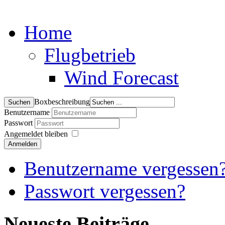
Home
Flugbetrieb
Wind Forecast
Boxbeschreibung
Benutzername
Passwort
Angemeldet bleiben
Anmelden
Benutzername vergessen
Passwort vergessen?
Neueste Beiträge