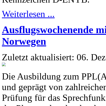
Weiterlesen ...
Ausflugswochenende m
Norwegen
Zuletzt aktualisiert: 06. D
Die Ausbildung zum PPL(A)-
und geprägt von zahlreiche
Prüfung für das Sprechfunk