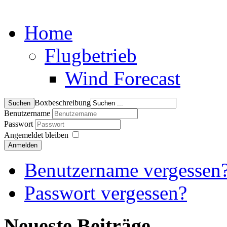
Home
Flugbetrieb
Wind Forecast
Boxbeschreibung
Benutzername
Passwort
Angemeldet bleiben
Anmelden
Benutzername vergessen
Passwort vergessen?
Neueste Beiträge