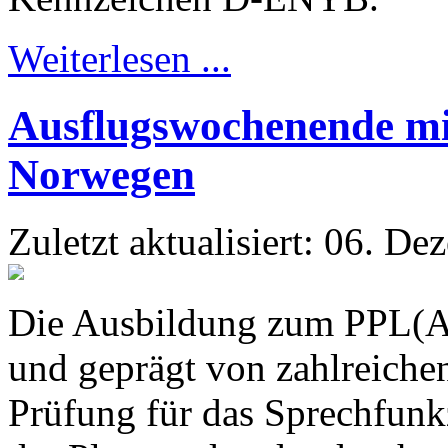
Weiterlesen ...
Ausflugswochenende m
Norwegen
Zuletzt aktualisiert: 06. D
Die Ausbildung zum PPL(A)-
und geprägt von zahlreiche
Prüfung für das Sprechfunk