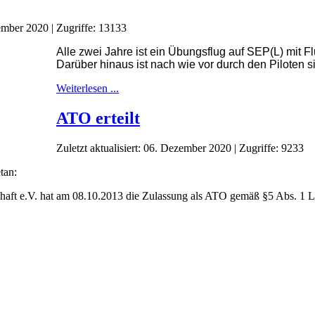
zember 2020
|
Zugriffe: 13133
Alle zwei Jahre ist ein Übungsflug auf SEP(L) mit F
Darüber hinaus ist nach wie vor durch den Piloten s
Weiterlesen ...
ATO erteilt
Zuletzt aktualisiert: 06. Dezember 2020
|
Zugriffe: 9233
tan:
haft e.V. hat am 08.10.2013 die Zulassung als ATO gemäß §5 Abs. 1 