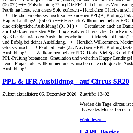
PPL & IFR Ausbildung - auf Cirrus SR20
Zuletzt aktualisiert: 06. Dezember 2020
|
Zugriffe: 13492
Werden die Tage kürzer, ist
als zweites Muster bei der 
Weiterlesen ...
LAPL Basics