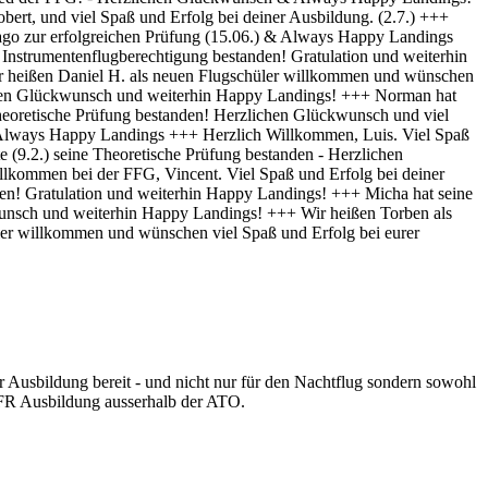
r Ausbildung bereit - und nicht nur für den Nachtflug sondern sowohl
-IFR Ausbildung ausserhalb der ATO.