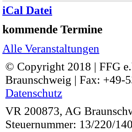
iCal Datei
kommende Termine
Alle Veranstaltungen
© Copyright 2018 | FFG e.V
Braunschweig | Fax: +49-
Datenschutz
VR 200873, AG Braunschw
Steuernummer: 13/220/140