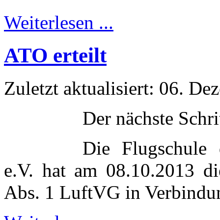
Weiterlesen ...
ATO erteilt
Zuletzt aktualisiert: 06. D
Der nächste Schri
Die Flugschule 
e.V. hat am 08.10.2013 d
Abs. 1 LuftVG in Verbindu