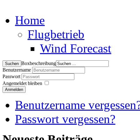
Home
Flugbetrieb
Wind Forecast
Boxbeschreibung
Benutzername
Passwort
Angemeldet bleiben
Anmelden
Benutzername vergessen
Passwort vergessen?
Neueste Beiträge