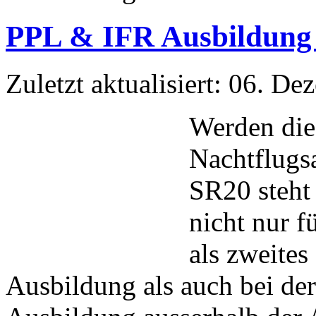
PPL & IFR Ausbildung 
Zuletzt aktualisiert: 06. D
Werden die 
Nachtflugs
SR20 steht 
nicht nur 
als zweite
Ausbildung als auch bei de