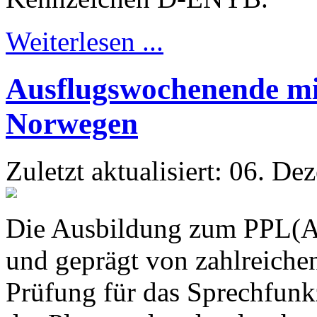
Weiterlesen ...
Ausflugswochenende m
Norwegen
Zuletzt aktualisiert: 06. D
Die Ausbildung zum PPL(A)-
und geprägt von zahlreiche
Prüfung für das Sprechfunk