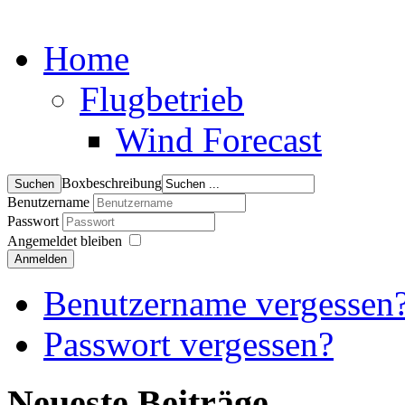
Home
Flugbetrieb
Wind Forecast
Boxbeschreibung
Benutzername
Passwort
Angemeldet bleiben
Anmelden
Benutzername vergessen
Passwort vergessen?
Neueste Beiträge