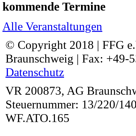
kommende Termine
Alle Veranstaltungen
© Copyright 2018 | FFG e.V
Braunschweig | Fax: +49-
Datenschutz
VR 200873, AG Braunschw
Steuernummer: 13/220/140
WF.ATO.165