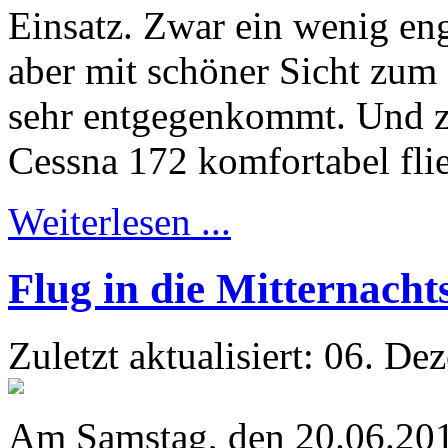
Einsatz. Zwar ein wenig en
aber mit schöner Sicht zum
sehr entgegenkommt. Und zu 
Cessna 172 komfortabel fli
Weiterlesen ...
Flug in die Mitternach
Zuletzt aktualisiert: 06. D
Am Samstag, den 20.06.2015