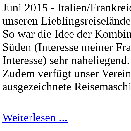
Juni 2015 - Italien/Frankre
unseren Lieblingsreiselände
So war die Idee der Kombi
Süden (Interesse meiner Fra
Interesse) sehr naheliegend.
Zudem verfügt unser Verein
ausgezeichnete Reisemasc
Weiterlesen ...