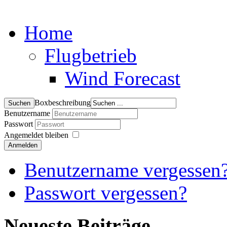
Home
Flugbetrieb
Wind Forecast
Boxbeschreibung
Benutzername
Passwort
Angemeldet bleiben
Anmelden
Benutzername vergessen
Passwort vergessen?
Neueste Beiträge