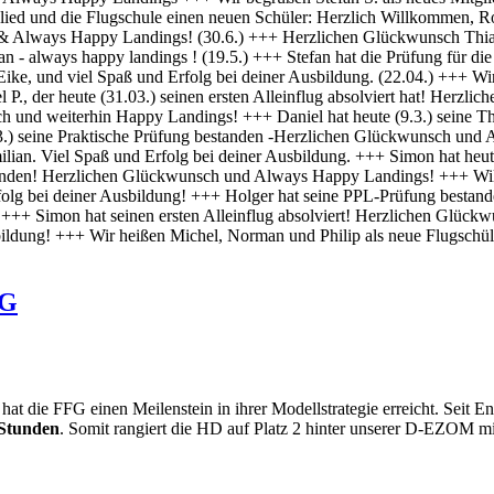
FG
die FFG einen Meilenstein in ihrer Modellstrategie erreicht. Seit Ende
Stunden
. Somit rangiert die HD auf Platz 2 hinter unserer D-EZOM m