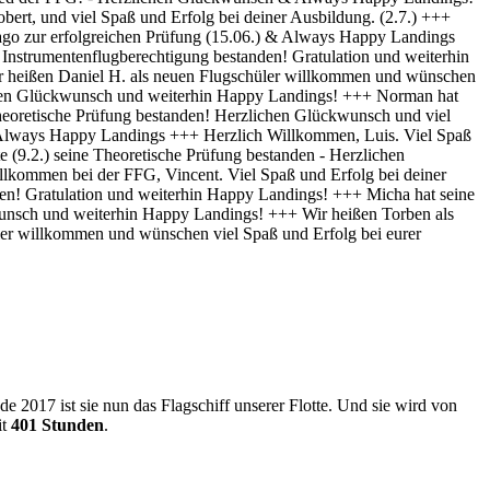
 2017 ist sie nun das Flagschiff unserer Flotte. Und sie wird von
it
401 Stunden
.