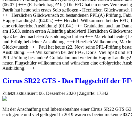
Cirrus SR22 GTS - Das Flaggschiff der F
Zuletzt aktualisiert: 06. Dezember 2020
|
Zugriffe: 17342
Mit der Anschaffung und Inbetriebnahme einer Cirrus SR22 GTS G3 hat 
euch gerne und viel geflogen! In 2019 waren es beeindruckende
327 