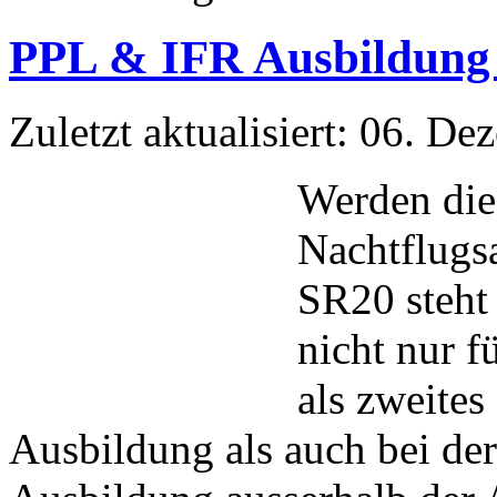
PPL & IFR Ausbildung 
Zuletzt aktualisiert: 06. D
Werden die 
Nachtflugs
SR20 steht 
nicht nur 
als zweite
Ausbildung als auch bei de