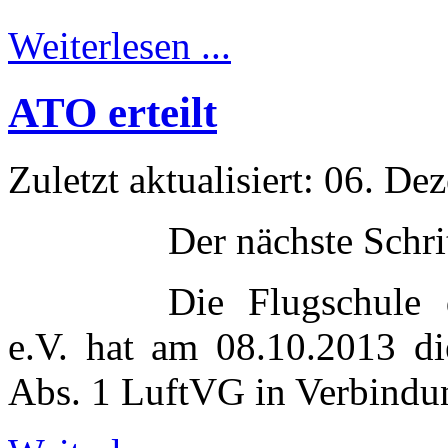
Weiterlesen ...
ATO erteilt
Zuletzt aktualisiert: 06. D
Der nächste Schri
Die Flugschule 
e.V. hat am 08.10.2013 d
Abs. 1 LuftVG in Verbindu