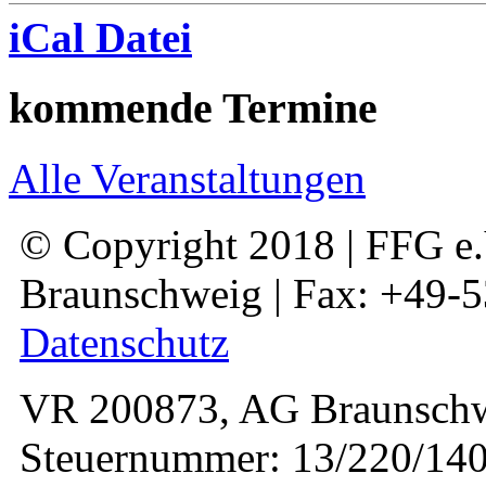
iCal Datei
kommende Termine
Alle Veranstaltungen
© Copyright 2018 | FFG e.V
Braunschweig | Fax: +49-
Datenschutz
VR 200873, AG Braunschw
Steuernummer: 13/220/140