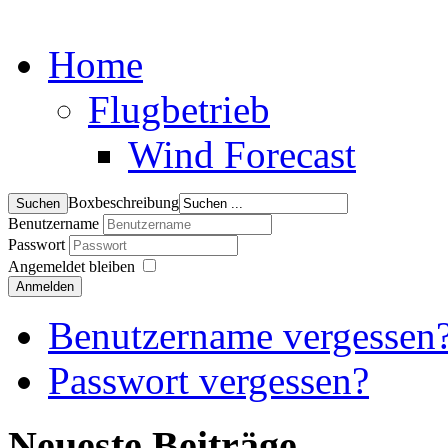
Home
Flugbetrieb
Wind Forecast
Boxbeschreibung
Benutzername
Passwort
Angemeldet bleiben
Anmelden
Benutzername vergessen
Passwort vergessen?
Neueste Beiträge