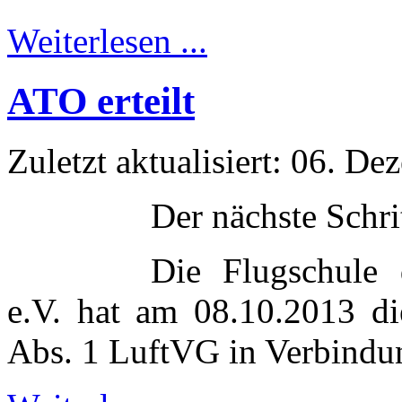
Weiterlesen ...
ATO erteilt
Zuletzt aktualisiert: 06. D
Der nächste Schri
Die Flugschule 
e.V. hat am 08.10.2013 d
Abs. 1 LuftVG in Verbindu