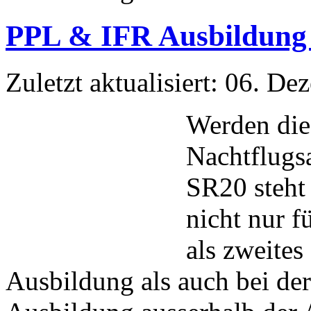
PPL & IFR Ausbildung 
Zuletzt aktualisiert: 06. D
Werden die 
Nachtflugs
SR20 steht 
nicht nur 
als zweite
Ausbildung als auch bei de