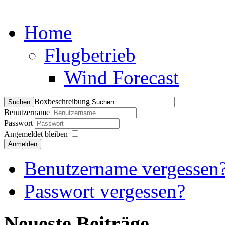
Home
Flugbetrieb
Wind Forecast
Boxbeschreibung
Benutzername
Passwort
Angemeldet bleiben
Anmelden
Benutzername vergessen
Passwort vergessen?
Neueste Beiträge