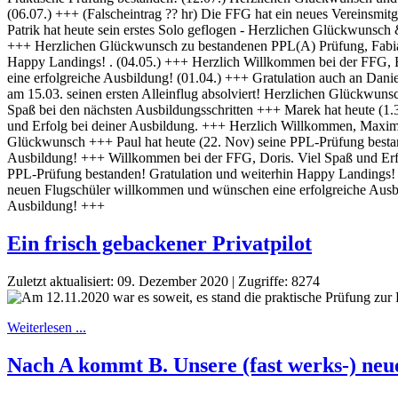
Ein frisch gebackener Privatpilot
Zuletzt aktualisiert: 09. Dezember 2020
|
Zugriffe: 8274
Weiterlesen ...
Nach A kommt B. Unsere (fast werks-) neu