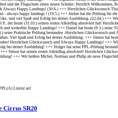
e Cirrus SR20