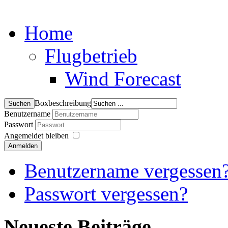
Home
Flugbetrieb
Wind Forecast
Boxbeschreibung
Benutzername
Passwort
Angemeldet bleiben
Anmelden
Benutzername vergessen
Passwort vergessen?
Neueste Beiträge