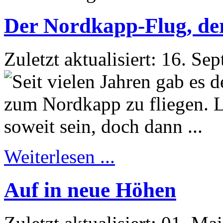
Der Nordkapp-Flug, der 
Zuletzt aktualisiert: 16. S
Weiterlesen ...
Auf in neue Höhen