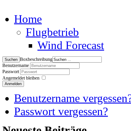
Home
Flugbetrieb
Wind Forecast
Boxbeschreibung
Benutzername
Passwort
Angemeldet bleiben
Anmelden
Benutzername vergessen
Passwort vergessen?
Neueste Beiträge