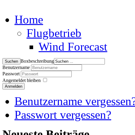
Home
Flugbetrieb
Wind Forecast
Boxbeschreibung
Benutzername
Passwort
Angemeldet bleiben
Anmelden
Benutzername vergessen
Passwort vergessen?
Neueste Beiträge