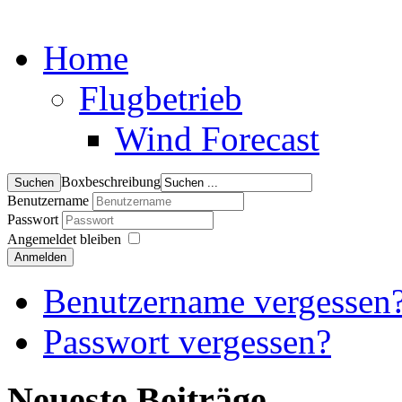
Home
Flugbetrieb
Wind Forecast
Boxbeschreibung
Benutzername
Passwort
Angemeldet bleiben
Anmelden
Benutzername vergessen
Passwort vergessen?
Neueste Beiträge