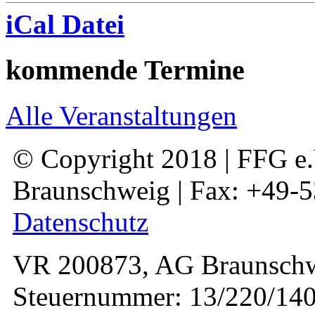
iCal Datei
kommende Termine
Alle Veranstaltungen
© Copyright 2018 | FFG e.V
Braunschweig | Fax: +49-
Datenschutz
VR 200873, AG Braunschw
Steuernummer: 13/220/140