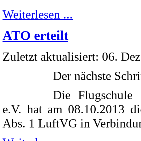
Weiterlesen ...
ATO erteilt
Zuletzt aktualisiert: 06. D
Der nächste Schri
Die Flugschule 
e.V. hat am 08.10.2013 d
Abs. 1 LuftVG in Verbindu