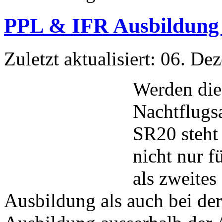
PPL & IFR Ausbildung 
Zuletzt aktualisiert: 06. D
Werden die 
Nachtflugs
SR20 steht 
nicht nur 
als zweite
Ausbildung als auch bei de