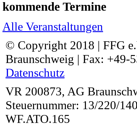
kommende Termine
Alle Veranstaltungen
© Copyright 2018 | FFG e.V
Braunschweig | Fax: +49-
Datenschutz
VR 200873, AG Braunschw
Steuernummer: 13/220/140
WF.ATO.165