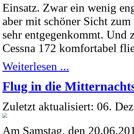
Einsatz. Zwar ein wenig en
aber mit schöner Sicht zum
sehr entgegenkommt. Und zu 
Cessna 172 komfortabel fli
Weiterlesen ...
Flug in die Mitternach
Zuletzt aktualisiert: 06. D
Am Samstag, den 20.06.2015