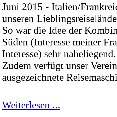
Juni 2015 - Italien/Frankre
unseren Lieblingsreiselände
So war die Idee der Kombi
Süden (Interesse meiner Fra
Interesse) sehr naheliegend.
Zudem verfügt unser Verein
ausgezeichnete Reisemasc
Weiterlesen ...