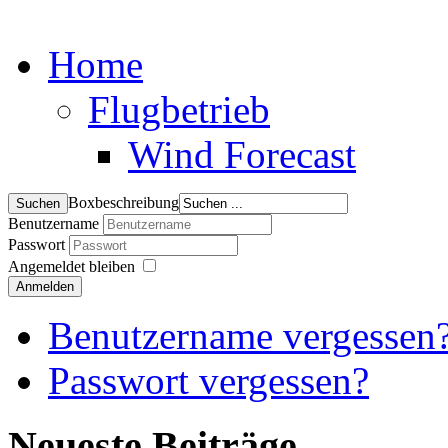
Home
Flugbetrieb
Wind Forecast
Boxbeschreibung
Benutzername
Passwort
Angemeldet bleiben
Anmelden
Benutzername vergessen
Passwort vergessen?
Neueste Beiträge