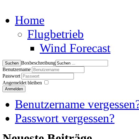
Home
Flugbetrieb
Wind Forecast
Boxbeschreibung
Benutzername
Passwort
Angemeldet bleiben
Anmelden
Benutzername vergessen
Passwort vergessen?
Neueste Beiträge