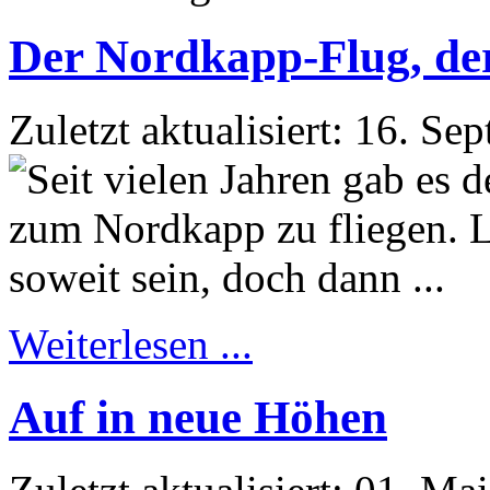
Der Nordkapp-Flug, der 
Zuletzt aktualisiert: 16. S
Weiterlesen ...
Auf in neue Höhen