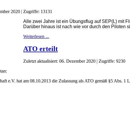
zember 2020
|
Zugriffe: 13131
Alle zwei Jahre ist ein Übungsflug auf SEP(L) mit F
Darüber hinaus ist nach wie vor durch den Piloten s
Weiterlesen ...
ATO erteilt
Zuletzt aktualisiert: 06. Dezember 2020
|
Zugriffe: 9230
tan:
haft e.V. hat am 08.10.2013 die Zulassung als ATO gemäß §5 Abs. 1 