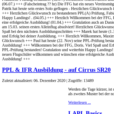
PPL & IFR Ausbildung - auf Cirrus SR20
Zuletzt aktualisiert: 06. Dezember 2020
|
Zugriffe: 13489
Werden die Tage kürzer, ist
als zweites Muster bei der 
Weiterlesen ...
LAPL Basics