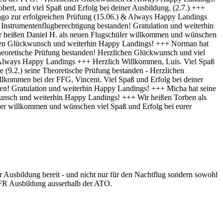
r Ausbildung bereit - und nicht nur für den Nachtflug sondern sowohl
-IFR Ausbildung ausserhalb der ATO.