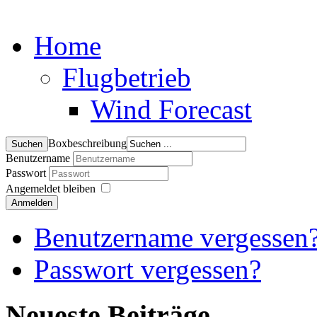
Home
Flugbetrieb
Wind Forecast
Boxbeschreibung
Benutzername
Passwort
Angemeldet bleiben
Anmelden
Benutzername vergessen
Passwort vergessen?
Neueste Beiträge