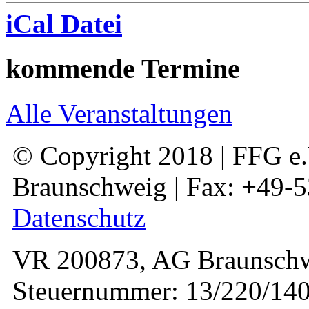
iCal Datei
kommende Termine
Alle Veranstaltungen
© Copyright 2018 | FFG e.V
Braunschweig | Fax: +49-
Datenschutz
VR 200873, AG Braunschw
Steuernummer: 13/220/140