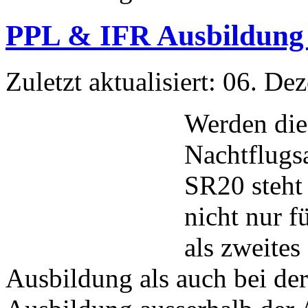
PPL & IFR Ausbildung 
Zuletzt aktualisiert: 06. D
Werden die 
Nachtflugs
SR20 steht 
nicht nur 
als zweite
Ausbildung als auch bei de