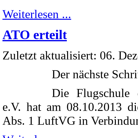
Weiterlesen ...
ATO erteilt
Zuletzt aktualisiert: 06. D
Der nächste Schri
Die Flugschule 
e.V. hat am 08.10.2013 d
Abs. 1 LuftVG in Verbindu