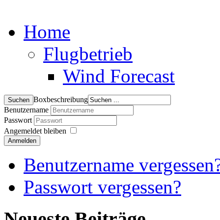
Home
Flugbetrieb
Wind Forecast
Boxbeschreibung
Benutzername
Passwort
Angemeldet bleiben
Anmelden
Benutzername vergessen
Passwort vergessen?
Neueste Beiträge