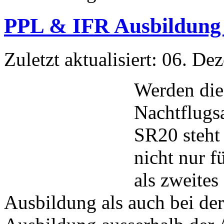
PPL & IFR Ausbildung 
Zuletzt aktualisiert: 06. D
Werden die 
Nachtflugs
SR20 steht 
nicht nur 
als zweite
Ausbildung als auch bei de