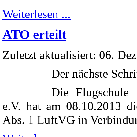
Weiterlesen ...
ATO erteilt
Zuletzt aktualisiert: 06. D
Der nächste Schri
Die Flugschule 
e.V. hat am 08.10.2013 d
Abs. 1 LuftVG in Verbindu