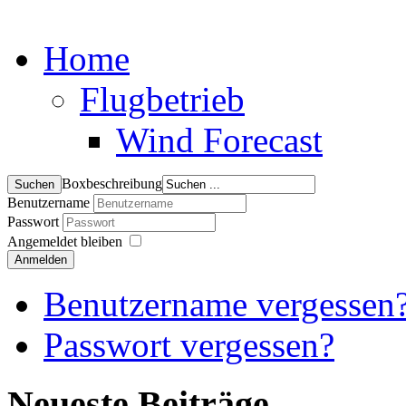
Home
Flugbetrieb
Wind Forecast
Boxbeschreibung
Benutzername
Passwort
Angemeldet bleiben
Anmelden
Benutzername vergessen
Passwort vergessen?
Neueste Beiträge