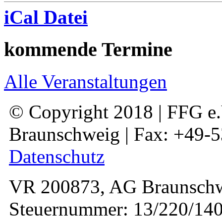
iCal Datei
kommende Termine
Alle Veranstaltungen
© Copyright 2018 | FFG e.V
Braunschweig | Fax: +49-
Datenschutz
VR 200873, AG Braunschw
Steuernummer: 13/220/140