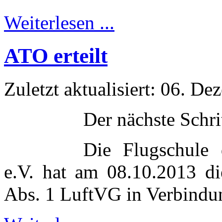
Weiterlesen ...
ATO erteilt
Zuletzt aktualisiert: 06. D
Der nächste Schri
Die Flugschule 
e.V. hat am 08.10.2013 d
Abs. 1 LuftVG in Verbindu