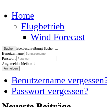
Home
Flugbetrieb
Wind Forecast
Boxbeschreibung
Benutzername
Passwort
Angemeldet bleiben
Anmelden
Benutzername vergessen
Passwort vergessen?
Neueste Beiträge