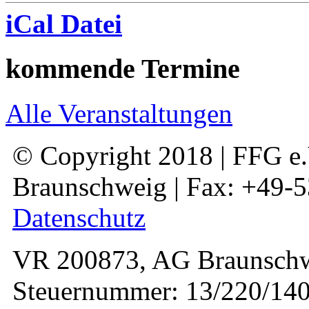
iCal Datei
kommende Termine
Alle Veranstaltungen
© Copyright 2018 | FFG e.V
Braunschweig | Fax: +49-
Datenschutz
VR 200873, AG Braunschw
Steuernummer: 13/220/140