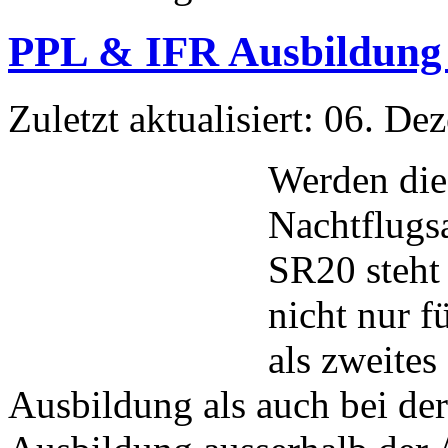
PPL & IFR Ausbildung 
Zuletzt aktualisiert: 06. D
Werden die 
Nachtflugs
SR20 steht 
nicht nur 
als zweite
Ausbildung als auch bei de