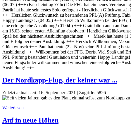
Der Nordkapp-Flug, der keiner war ...
Zuletzt aktualisiert: 16. September 2021
|
Zugriffe: 5826
Weiterlesen ...
Auf in neue Höhen