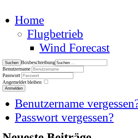
Home
Flugbetrieb
Wind Forecast
Boxbeschreibung
Benutzername
Passwort
Angemeldet bleiben
Anmelden
Benutzername vergessen
Passwort vergessen?
Neueste Beiträge