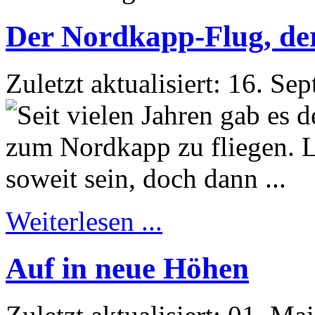
Der Nordkapp-Flug, der 
Zuletzt aktualisiert: 16. S
Weiterlesen ...
Auf in neue Höhen