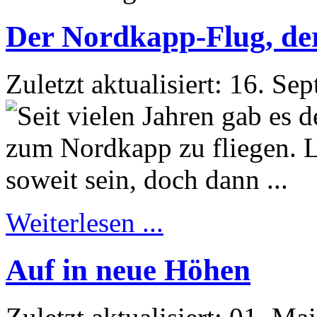
Der Nordkapp-Flug, der 
Zuletzt aktualisiert: 16. S
Weiterlesen ...
Auf in neue Höhen