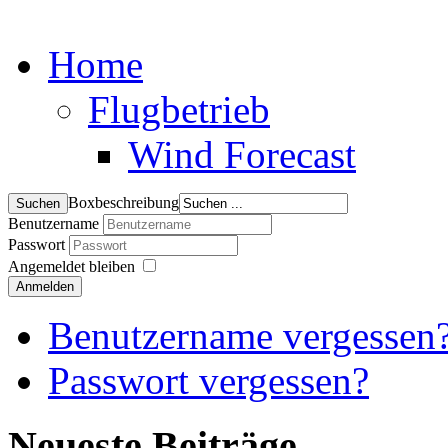
Home
Flugbetrieb
Wind Forecast
Boxbeschreibung
Benutzername
Passwort
Angemeldet bleiben
Anmelden
Benutzername vergessen
Passwort vergessen?
Neueste Beiträge