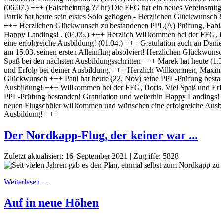
Der Nordkapp-Flug, der keiner war ...
Zuletzt aktualisiert: 16. September 2021
|
Zugriffe: 5828
Weiterlesen ...
Auf in neue Höhen