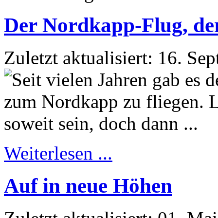
Der Nordkapp-Flug, der 
Zuletzt aktualisiert: 16. S
Weiterlesen ...
Auf in neue Höhen