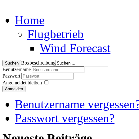
Home
Flugbetrieb
Wind Forecast
Boxbeschreibung
Benutzername
Passwort
Angemeldet bleiben
Anmelden
Benutzername vergessen
Passwort vergessen?
Neueste Beiträge