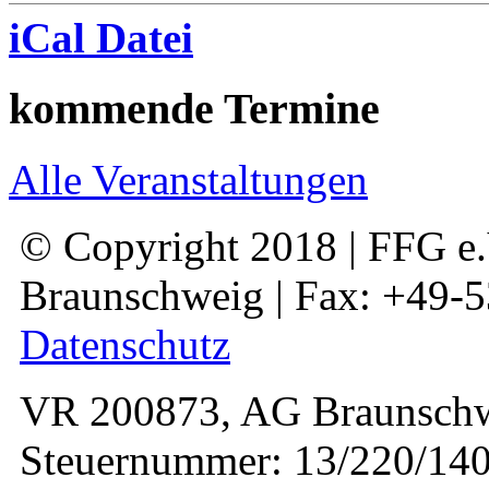
iCal Datei
kommende Termine
Alle Veranstaltungen
© Copyright 2018 | FFG e.V
Braunschweig | Fax: +49-
Datenschutz
VR 200873, AG Braunschw
Steuernummer: 13/220/140