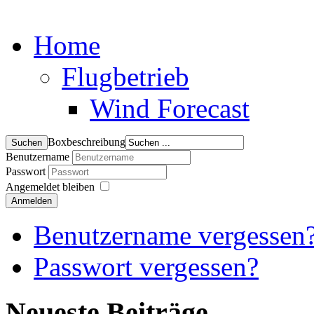
Home
Flugbetrieb
Wind Forecast
Boxbeschreibung
Benutzername
Passwort
Angemeldet bleiben
Anmelden
Benutzername vergessen
Passwort vergessen?
Neueste Beiträge