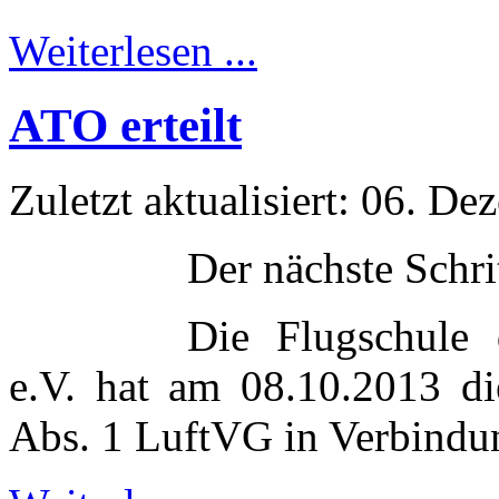
Weiterlesen ...
ATO erteilt
Zuletzt aktualisiert: 06. D
Der nächste Schri
Die Flugschule 
e.V. hat am 08.10.2013 d
Abs. 1 LuftVG in Verbindu