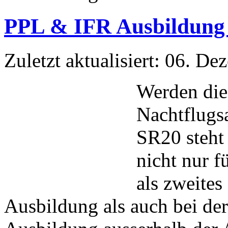
PPL & IFR Ausbildung 
Zuletzt aktualisiert: 06. D
Werden die 
Nachtflugs
SR20 steht 
nicht nur 
als zweite
Ausbildung als auch bei de