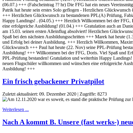
Ein frisch gebackener Privatpilot
Zuletzt aktualisiert: 09. Dezember 2020
|
Zugriffe: 8273
Weiterlesen ...
Nach A kommt B. Unsere (fast werks-) neu