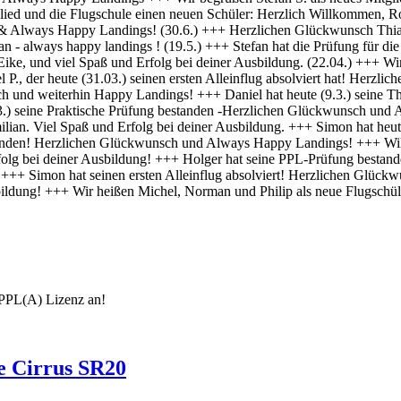
e Cirrus SR20