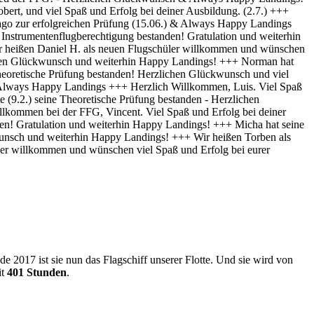
 2017 ist sie nun das Flagschiff unserer Flotte. Und sie wird von
it
401 Stunden
.