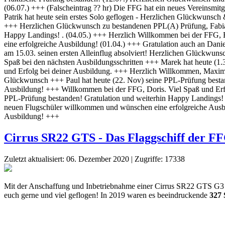
Cirrus SR22 GTS - Das Flaggschiff der F
Zuletzt aktualisiert: 06. Dezember 2020
|
Zugriffe: 17338
Mit der Anschaffung und Inbetriebnahme einer Cirrus SR22 GTS G3 hat 
euch gerne und viel geflogen! In 2019 waren es beeindruckende
327 