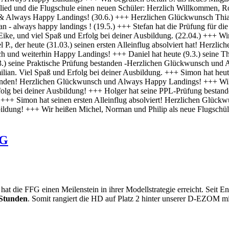
FG
die FFG einen Meilenstein in ihrer Modellstrategie erreicht. Seit Ende
Stunden
. Somit rangiert die HD auf Platz 2 hinter unserer D-EZOM m