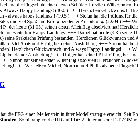
FG
die FFG einen Meilenstein in ihrer Modellstrategie erreicht. Seit Ende
Stunden
. Somit rangiert die HD auf Platz 2 hinter unserer D-EZOM m