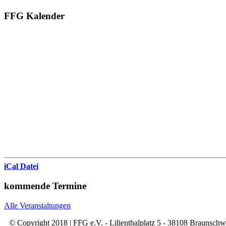
FFG Kalender
iCal Datei
kommende Termine
Alle Veranstaltungen
© Copyright 2018 | FFG e.V. - Lilienthalplatz 5 - 38108 Braunsch