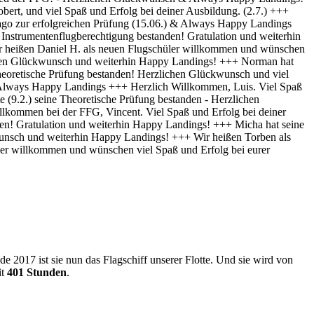
 2017 ist sie nun das Flagschiff unserer Flotte. Und sie wird von
it
401 Stunden
.