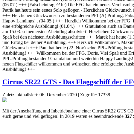
Cirrus SR22 GTS - Das Flaggschiff der F
Zuletzt aktualisiert: 06. Dezember 2020
|
Zugriffe: 17338
Mit der Anschaffung und Inbetriebnahme einer Cirrus SR22 GTS G3 hat 
euch gerne und viel geflogen! In 2019 waren es beeindruckende
327 