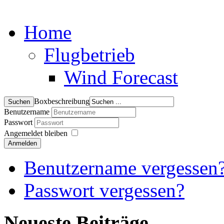
Home
Flugbetrieb
Wind Forecast
Boxbeschreibung
Benutzername
Passwort
Angemeldet bleiben
Anmelden
Benutzername vergessen
Passwort vergessen?
Neueste Beiträge