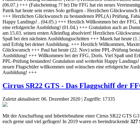
Cirrus SR22 GTS - Das Flaggschiff der F
Zuletzt aktualisiert: 06. Dezember 2020
|
Zugriffe: 17335
Mit der Anschaffung und Inbetriebnahme einer Cirrus SR22 GTS G3 hat 
euch gerne und viel geflogen! In 2019 waren es beeindruckende
327 