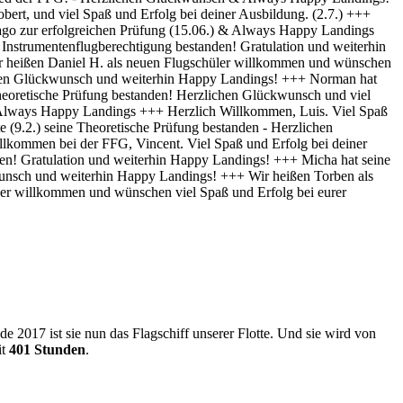
 2017 ist sie nun das Flagschiff unserer Flotte. Und sie wird von
it
401 Stunden
.