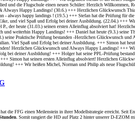
FG
die FFG einen Meilenstein in ihrer Modellstrategie erreicht. Seit Ende
Stunden
. Somit rangiert die HD auf Platz 2 hinter unserer D-EZOM m