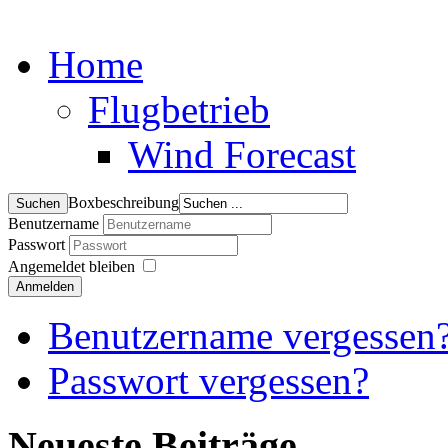
Home
Flugbetrieb
Wind Forecast
Boxbeschreibung
Benutzername
Passwort
Angemeldet bleiben
Anmelden
Benutzername vergessen
Passwort vergessen?
Neueste Beiträge