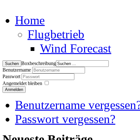
Home
Flugbetrieb
Wind Forecast
Boxbeschreibung
Benutzername
Passwort
Angemeldet bleiben
Anmelden
Benutzername vergessen
Passwort vergessen?
Neueste Beiträge