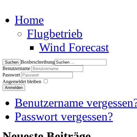
Home
Flugbetrieb
Wind Forecast
Boxbeschreibung
Benutzername
Passwort
Angemeldet bleiben
Anmelden
Benutzername vergessen
Passwort vergessen?
Neueste Beiträge