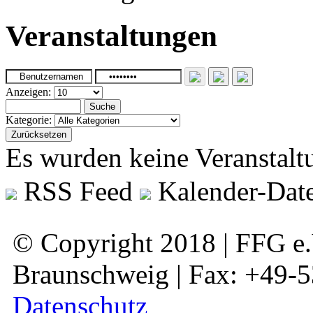
Veranstaltungen
Anzeigen:
Suche
Kategorie:
Zurücksetzen
Es wurden keine Veranstalt
RSS Feed
Kalender-Date
© Copyright 2018 | FFG e.V
Braunschweig | Fax: +49-
Datenschutz