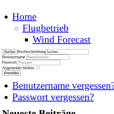
Home
Flugbetrieb
Wind Forecast
Boxbeschreibung
Benutzername
Passwort
Angemeldet bleiben
Anmelden
Benutzername vergessen
Passwort vergessen?
Neueste Beiträge