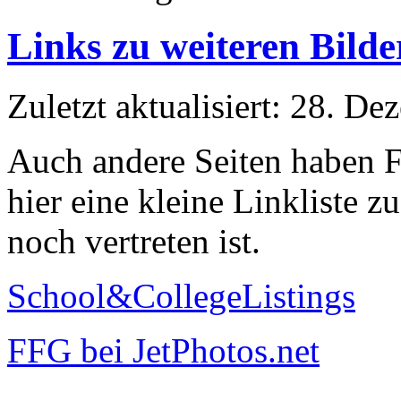
Links zu weiteren Bild
Zuletzt aktualisiert: 28. D
Auch andere Seiten haben 
hier eine kleine Linkliste 
noch vertreten ist.
School&CollegeListings
FFG bei JetPhotos.net