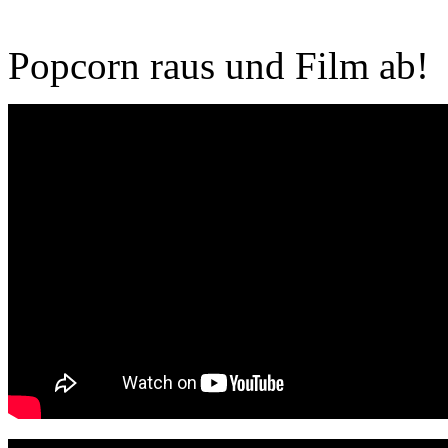
Popcorn raus und Film ab!