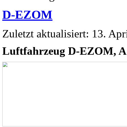
D-EZOM
Zuletzt aktualisiert: 13. Ap
Luftfahrzeug D-EZOM, 