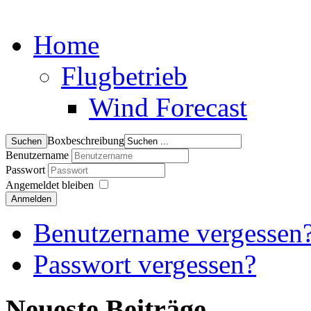
Home
Flugbetrieb
Wind Forecast
Boxbeschreibung
Benutzername
Passwort
Angemeldet bleiben
Anmelden
Benutzername vergessen
Passwort vergessen?
Neueste Beiträge