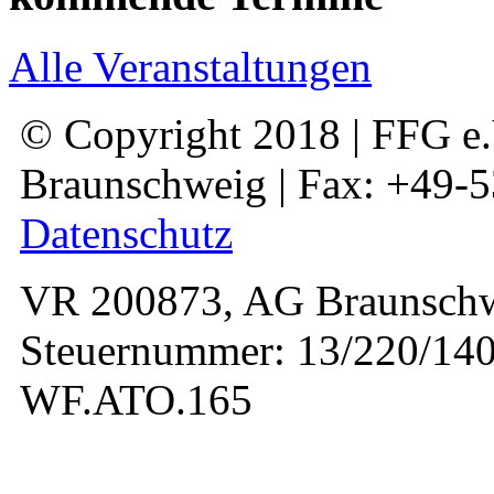
Alle Veranstaltungen
© Copyright 2018 | FFG e.V
Braunschweig | Fax: +49-
Datenschutz
VR 200873, AG Braunschw
Steuernummer: 13/220/140
WF.ATO.165