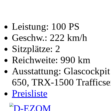
Leistung: 100 PS
Geschw.: 222 km/h
Sitzplätze: 2
Reichweite: 990 km
Ausstattung: Glascockp
650, TRX-1500 Trafficse
Preisliste